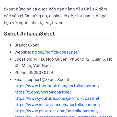
8xbet bùng nổ cá cược hấp dẫn hàng đầu Châu Á gồm
các sản phẩm bóng đá, casino, lô đề, slot game, đá gà
hợp với người chơi tại Việt Nam.
8xbet #nhacai8xbet
Brand: 8xbet
Website:
https://norfolkcoast.net/
Location: 147 Đ. Ngô Quyền, Phường 12, Quận 5, Hồ
Chí Minh, Việt Nam
Phone: 0929330124
Email: support@8xbet Social
https://www.facebook.com/norfolkcoastnet/
https://x.com/norfolkcoastnet
https://www.youtube.com/@norfolkcoastnet
https://www.instagram.com/norfolkcoastnet/
https://www.pinterest.com/norfolkcoastnet/